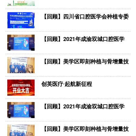
【回顾】四川省口腔医学会种植专委
会2021年冬季学术年会
【回顾】2021年成渝双城口腔医学
发展论坛暨重庆市口腔医学会学术年
会（含手术视频）
【回顾】美学区即刻种植与骨增量技
术学习班--洛阳站
创英医疗·起航新征程
【回顾】2021年成渝双城口腔医学
发展论坛暨重庆市口腔医学会学术年
会（含手术视频）
【回顾】美学区即刻种植与骨增量技
Copyright 2014.